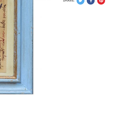
SHARE: