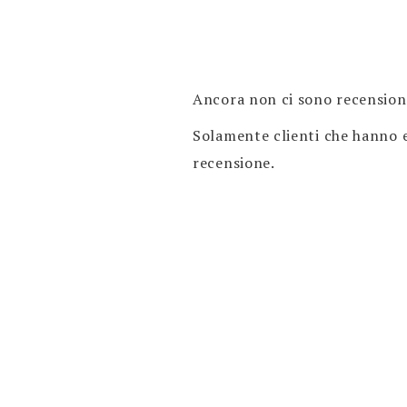
Ancora non ci sono recension
Solamente clienti che hanno 
recensione.