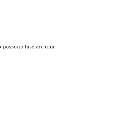
o possono lasciare una