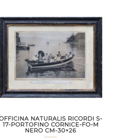
OFFICINA NATURALIS RICORDI S-
17-PORTOFINO CORNICE-FO-M
NERO CM-30×26