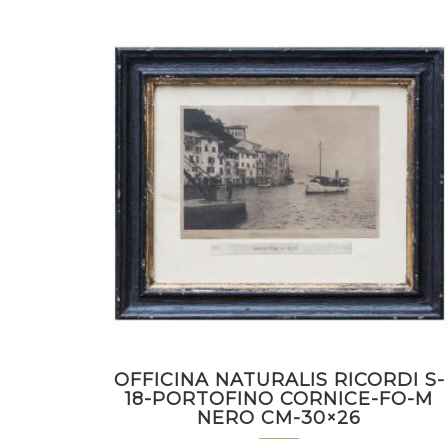
OFFICINA NATURALIS RICORDI S-
18-PORTOFINO CORNICE-FO-M
NERO CM-30×26