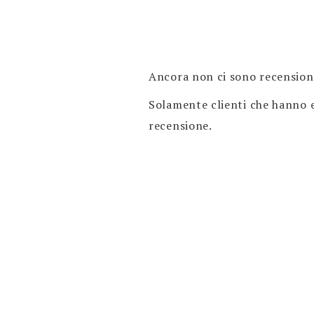
Ancora non ci sono recension
Solamente clienti che hanno 
recensione.