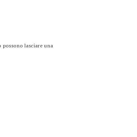
o possono lasciare una