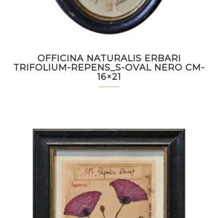
OFFICINA NATURALIS ERBARI
TRIFOLIUM-REPENS_S-OVAL NERO CM-
16×21