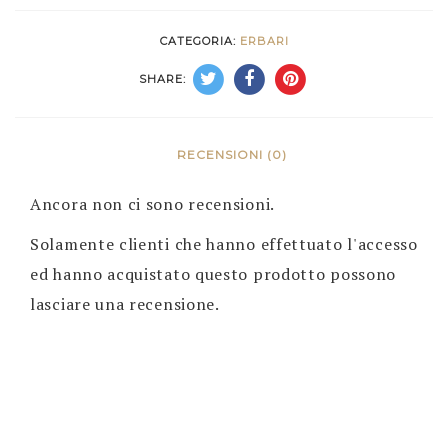
CATEGORIA:
ERBARI
SHARE:
RECENSIONI (0)
Ancora non ci sono recensioni.
Solamente clienti che hanno effettuato l'accesso
ed hanno acquistato questo prodotto possono
lasciare una recensione.