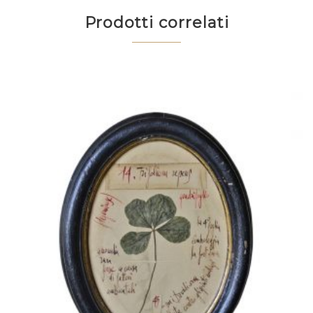
Prodotti correlati