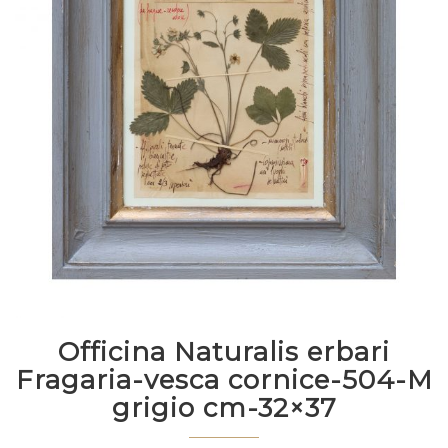
Officina Naturalis erbari
Fragaria-vesca cornice-504-M
grigio cm-32×37