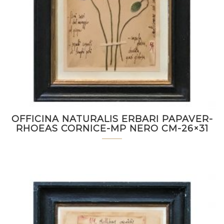
OFFICINA NATURALIS ERBARI PAPAVER-
RHOEAS CORNICE-MP NERO CM-26×31